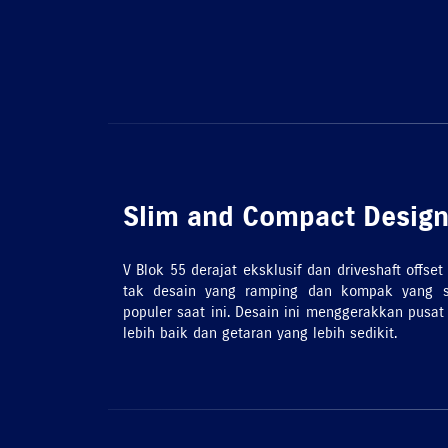
Slim and Compact Desig
V Blok 55 derajat eksklusif dan driveshaft offse
tak desain yang ramping dan kompak yang 
populer saat ini. Desain ini menggerakkan pusa
lebih baik dan getaran yang lebih sedikit.