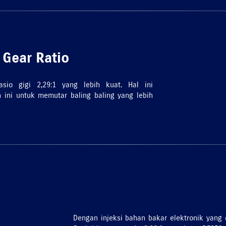
 Gear Ratio
sio gigi 2,29:1 yang lebih kuat. Hal ini
 ini untuk memutar baling baling yang lebih
Dengan injeksi bahan bakar elektronik yang 