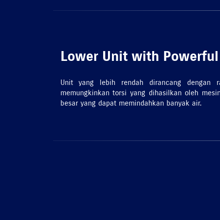
Lower Unit with Powerful
Unit yang lebih rendah dirancang dengan ra
memungkinkan torsi yang dihasilkan oleh mesin
besar yang dapat memindahkan banyak air.