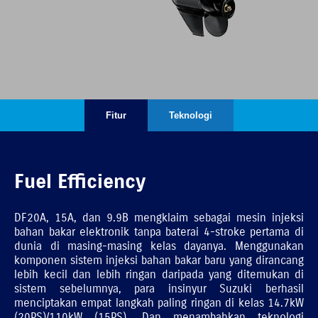
Fitur
Teknologi
Fuel Efficiency
DF20A, 15A, dan 9.9B mengklaim sebagai mesin injeksi
bahan bakar elektronik tanpa baterai 4-stroke pertama di
dunia di masing-masing kelas dayanya. Menggunakan
komponen sistem injeksi bahan bakar baru yang dirancang
lebih kecil dan lebih ringan daripada yang ditemukan di
sistem sebelumnya, para insinyur Suzuki berhasil
menciptakan empat langkah paling ringan di kelas 14.7kW
(20PS)/110kW (15PS). Dan menambahkan teknologi