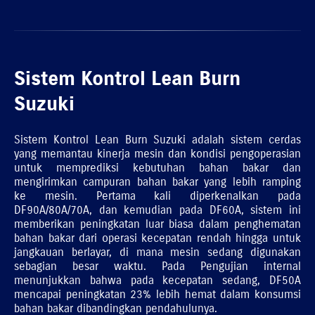
Sistem Kontrol Lean Burn
Suzuki
Sistem Kontrol Lean Burn Suzuki adalah sistem cerdas
yang memantau kinerja mesin dan kondisi pengoperasian
untuk memprediksi kebutuhan bahan bakar dan
mengirimkan campuran bahan bakar yang lebih ramping
ke mesin. Pertama kali diperkenalkan pada
DF90A/80A/70A, dan kemudian pada DF60A, sistem ini
memberikan peningkatan luar biasa dalam penghematan
bahan bakar dari operasi kecepatan rendah hingga untuk
jangkauan berlayar, di mana mesin sedang digunakan
sebagian besar waktu. Pada Pengujian internal
menunjukkan bahwa pada kecepatan sedang, DF50A
mencapai peningkatan 23% lebih hemat dalam konsumsi
bahan bakar dibandingkan pendahulunya.