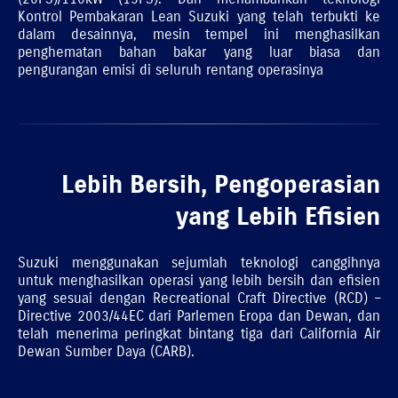
Kontrol Pembakaran Lean Suzuki yang telah terbukti ke
dalam desainnya, mesin tempel ini menghasilkan
penghematan bahan bakar yang luar biasa dan
pengurangan emisi di seluruh rentang operasinya
Lebih Bersih, Pengoperasian
yang Lebih Efisien
Suzuki menggunakan sejumlah teknologi canggihnya
untuk menghasilkan operasi yang lebih bersih dan efisien
yang sesuai dengan Recreational Craft Directive (RCD) –
Directive 2003/44EC dari Parlemen Eropa dan Dewan, dan
telah menerima peringkat bintang tiga dari California Air
Dewan Sumber Daya (CARB).