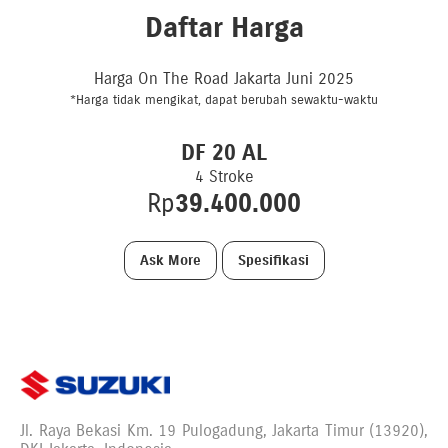
Daftar Harga
Harga On The Road Jakarta Juni 2025
*Harga tidak mengikat, dapat berubah sewaktu-waktu
DF 20 AL
4 Stroke
Rp
39.400.000
Ask More
Spesifikasi
Jl. Raya Bekasi Km. 19 Pulogadung, Jakarta Timur (13920),