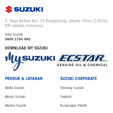
Jl. Raya Bekasi Km. 19 Pulogadung, Jakarta Timur (13920),
DKI Jakarta, Indonesia
Halo Suzuki
0800-1100-800
DOWNLOAD MY SUZUKI
PRODUK & LAYANAN
SUZUKI CORPORATE
Mobil Suzuki
Tentang Suzuki
Motor Suzuki
Sejarah
Marine Suzuki
Kunjungan Pabrik