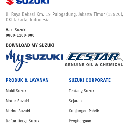
Jl. Raya Bekasi Km. 19 Pulogadung, Jakarta Timur (13920),
DKI Jakarta, Indonesia
Halo Suzuki
0800-1100-800
DOWNLOAD MY SUZUKI
PRODUK & LAYANAN
SUZUKI CORPORATE
Mobil Suzuki
Tentang Suzuki
Motor Suzuki
Sejarah
Marine Suzuki
Kunjungan Pabrik
Daftar Harga Suzuki
Penghargaan