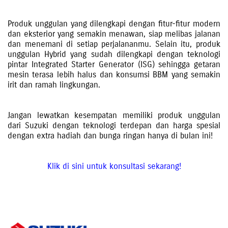
Produk unggulan yang dilengkapi dengan fitur-fitur modern
dan eksterior yang semakin menawan, siap melibas jalanan
dan menemani di setiap perjalananmu. Selain itu, produk
unggulan Hybrid yang sudah dilengkapi dengan teknologi
pintar Integrated Starter Generator (ISG) sehingga getaran
mesin terasa lebih halus dan konsumsi BBM yang semakin
irit dan ramah lingkungan.
Jangan lewatkan kesempatan memiliki produk unggulan
dari Suzuki dengan teknologi terdepan dan harga spesial
dengan extra hadiah dan bunga ringan hanya di bulan ini!
Klik di sini untuk konsultasi sekarang!