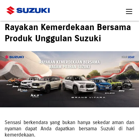
Rayakan Kemerdekaan Bersama
Produk Unggulan Suzuki
Sensasi berkendara yang bukan hanya sekedar aman dan
nyaman dapat Anda dapatkan bersama Suzuki di hari
kemerdekaan.